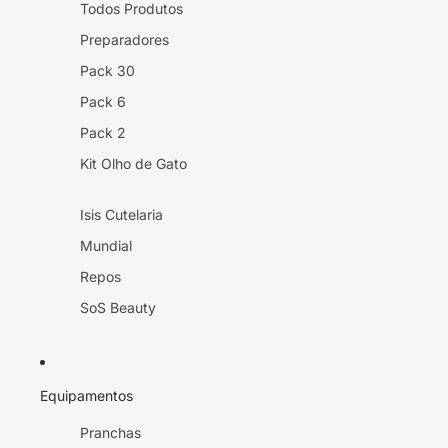
Todos Produtos
Preparadores
Pack 30
Pack 6
Pack 2
Kit Olho de Gato
Isis Cutelaria
Mundial
Repos
SoS Beauty
Equipamentos
Pranchas