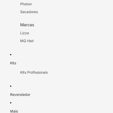
Photon
Secadores
Marcas
Lizze
MQ Hair
Kits
Kits Profissionais
Revendedor
Mais