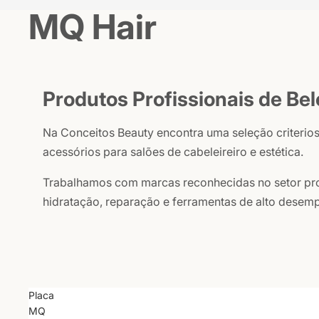
MQ Hair
Produtos Profissionais de Bel
Na Conceitos Beauty encontra uma seleção criterio
acessórios para salões de cabeleireiro e estética.
Trabalhamos com marcas reconhecidas no setor prof
hidratação, reparação e ferramentas de alto desemp
Placa
MQ