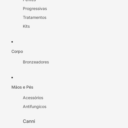
Progressivas
Tratamentos
Kits
Corpo
Bronzeadores
Mãos e Pés
Acessórios
Antifungicos
Canni