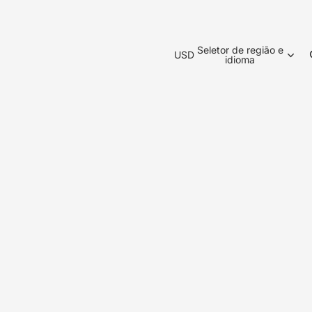
Seletor de região e
USD
idioma