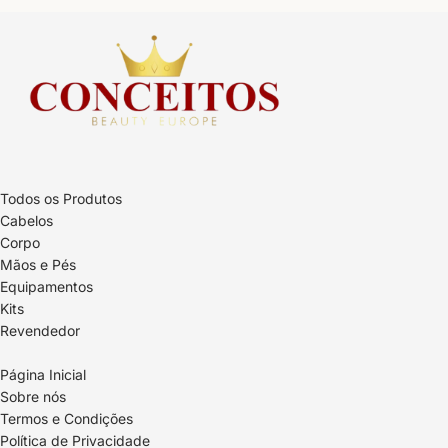
Todos os Produtos
Cabelos
Corpo
Mãos e Pés
Equipamentos
Kits
Revendedor
Página Inicial
Sobre nós
Termos e Condições
Política de Privacidade