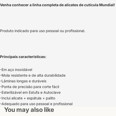
Venha conhecer a linha completa de alicates de cutícula Mundial!
Produto indicado para uso pessoal ou profissional.
Principais características:
-Em aço inoxidável
-Mola resistente e de alta durabilidade
-Lâminas longas e duráveis
-Ponta de precisão para corte fácil
-Esterilizável em Estufa e Autoclave
-Inclui alicate + espátula + palito
-Adequado para uso pessoal e profissional
You may also like