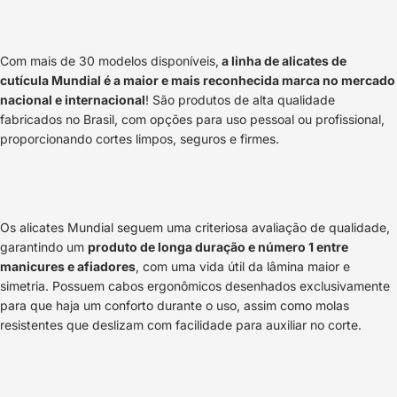
Com mais de 30 modelos disponíveis,
a linha de alicates de
cutícula Mundial é a maior e mais reconhecida marca no mercado
nacional e internacional
! São produtos de alta qualidade
fabricados no Brasil, com opções para uso pessoal ou profissional,
proporcionando cortes limpos, seguros e firmes.
Os alicates Mundial seguem uma criteriosa avaliação de qualidade,
garantindo um
produto de longa duração e número 1 entre
manicures e afiadores
, com uma vida útil da lâmina maior e
simetria. Possuem cabos ergonômicos desenhados exclusivamente
para que haja um conforto durante o uso, assim como molas
resistentes que deslizam com facilidade para auxiliar no corte.