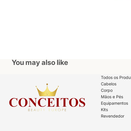
You may also like
Todos os Produ
Cabelos
Corpo
Mãos e Pés
Equipamentos
Kits
Revendedor