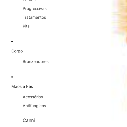
Progressivas
Tratamentos
Kits
Corpo
Bronzeadores
Mãos e Pés
Acessórios
Antifungicos
Canni