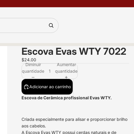
Escova Evas WTY 7022
$24.00
Diminuir
Aumentar
quantidade
quantidade
Adicionar ao carrinho
Escova de Cerâmica profissional Evas WTY.
Criada especialmente para alisar e proporcionar brilho
aos cabelos.
A Escova Evas WTY possui cerdas naturais e de