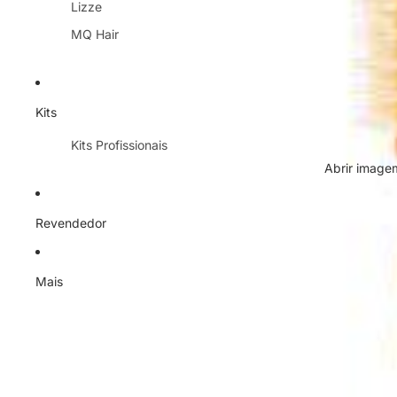
Lizze
MQ Hair
Kits
Kits Profissionais
Abrir imagem
Revendedor
Mais