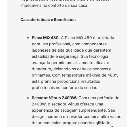
impecáveis no conforto da sua casa.
Características e Benefícios:
Placa MQ 480:
A Placa MQ 480 é projetada
para uso profissional, com componentes
japoneses de alta qualidade que garantem
estabilidade e segurança. Sua tecnologia
avançada permite um alisamento eficaz e
duradouro, deixando os cabelos sedosos e
brilhantes. Com temperatura máxima de 480º,
esta prancha proporciona resultados
profissionais no conforto do seu lar.
Secador Vénus 2400W:
Com uma potência de
2400W, o secador Vénus oferece uma
experiência de secagem surpreendente. Seu
design moderno e inovador combina ultra vazão
de ar com calor, proporcionando agilidade,