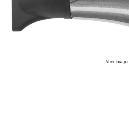
Abrir imagem