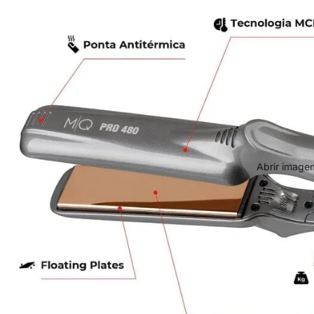
Abrir imagem