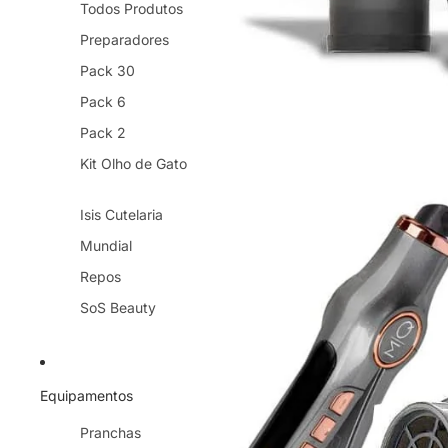
Todos Produtos
Preparadores
Pack 30
Pack 6
Pack 2
Kit Olho de Gato
Isis Cutelaria
Mundial
Repos
SoS Beauty
Equipamentos
Pranchas