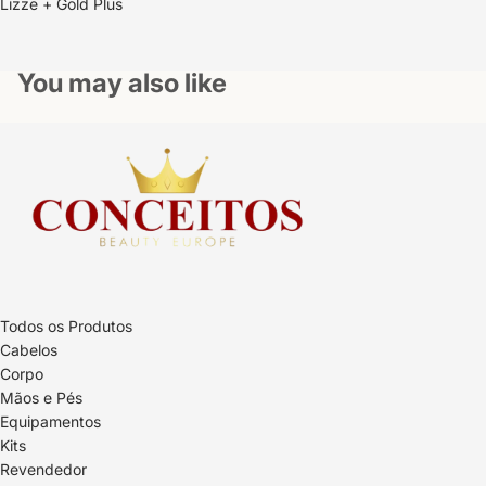
Lizze + Gold Plus
You may also like
Todos os Produtos
Cabelos
Corpo
Mãos e Pés
Equipamentos
Kits
Revendedor