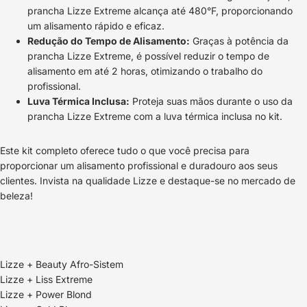
prancha Lizze Extreme alcança até 480°F, proporcionando
um alisamento rápido e eficaz.
Redução do Tempo de Alisamento:
Graças à potência da
prancha Lizze Extreme, é possível reduzir o tempo de
alisamento em até 2 horas, otimizando o trabalho do
profissional.
Luva Térmica Inclusa:
Proteja suas mãos durante o uso da
prancha Lizze Extreme com a luva térmica inclusa no kit.
Este kit completo oferece tudo o que você precisa para
proporcionar um alisamento profissional e duradouro aos seus
clientes. Invista na qualidade Lizze e destaque-se no mercado de
beleza!
Lizze + Beauty Afro-Sistem
Lizze + Liss Extreme
Lizze + Power Blond