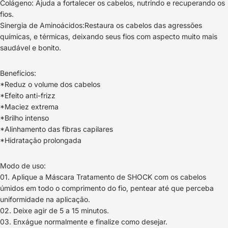
Colágeno: Ajuda a fortalecer os cabelos, nutrindo e recuperando os
fios.
Sinergia de Aminoácidos:Restaura os cabelos das agressões
químicas, e térmicas, deixando seus fios com aspecto muito mais
saudável e bonito.
Benefícios:
*Reduz o volume dos cabelos
*Efeito anti-frizz
*Maciez extrema
*Brilho intenso
*Alinhamento das fibras capilares
*Hidratação prolongada
Modo de uso:
01. Aplique a Máscara Tratamento de SHOCK com os cabelos
úmidos em todo o comprimento do fio, pentear até que perceba
uniformidade na aplicação.
02. Deixe agir de 5 a 15 minutos.
03. Enxágue normalmente e finalize como desejar.