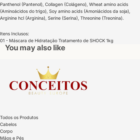
Panthenol (Pantenol), Collagen (Colágeno), Wheat amino acids
(Aminoácidos do trigo), Soy amino acids (Amoniácidos da soja),
Arginine hcl (Arginina), Serine (Serina), Threonine (Treonina).
Itens Inclusos:
01 - Máscara de Hidratação Tratamento de SHOCK 1kg
You may also like
Todos os Produtos
Cabelos
Corpo
Mãos e Pés