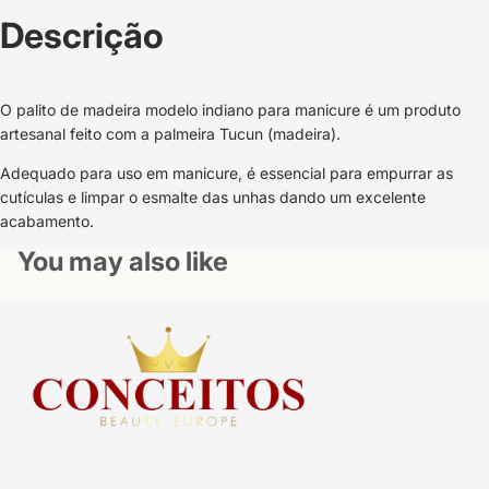
Descrição
O palito de madeira modelo indiano para manicure é um produto
artesanal feito com a palmeira Tucun (madeira).
Adequado para uso em manicure, é essencial para empurrar as
cutículas e limpar o esmalte das unhas dando um excelente
acabamento.
You may also like