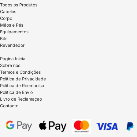
Todos os Produtos
Cabelos
Corpo
Mãos e Pés
Equipamentos
Kits
Revendedor
Página Inicial
Sobre nós
Termos e Condições
Política de Privacidade
Politica de Reembolso
Política de Envio
Livro de Reclamaçao
Contacto
Política de reembolso