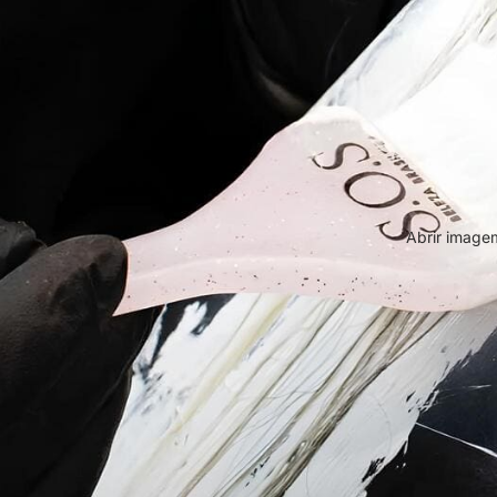
Abrir imagem