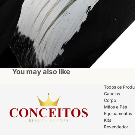
You may also like
Todos os Produ
Cabelos
Corpo
Mãos e Pés
Equipamentos
Kits
Revendedor